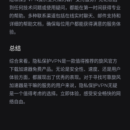
到任何技术问题或使用疑问，都能在第一时间获得专业
的帮助。多种联系渠道包括在线实时聊天、邮件支持和
详细的帮助文档，确保每位用户都能获得满意的服务体
验。
总结
综合来看，隐私保护VPN是一款值得推荐的旋风官方
下载加速器免费产品。无论是安全性、速度、还是用户
体验方面，都展现出了优秀的表现。对于寻找可靠旋风
加速器是干嘛的服务的用户来说，隐私保护VPN无疑
是一个值得考虑的选择。立即体验，感受安全畅快的网
络自由。