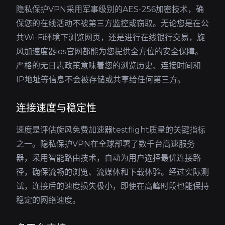
隐私保护VPN采用军事级别的AES-256加密技术，确
保您的在线活动不被第三方监控或窃取。无论您是在公
共Wi-Fi环境下浏览网页，还是进行在线银行交易，旋
风加速度器ios官网都能为您提供全方位的安全保障。
严格的无日志政策意味着您的浏览历史、连接时间和
IP地址等信息不会被存储或共享给任何第三方。
连接速度与稳定性
速度是评估旋风免费加速器testflight质量的关键指标
之一。隐私保护VPN在全球部署了数千台高速服务
器，采用智能路由技术，自动为用户选择最优连接路
径，确保流畅的浏览、流媒体和下载体验。经过实际测
试，连接后的速度损失极小，即使在高峰时段也能保持
稳定的网络速度。