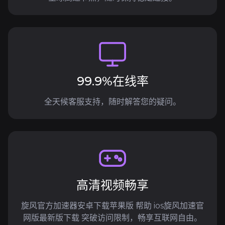
99.9%在线率
全天候客服支持，随时解答您的疑问。
高清视频畅享
旋风官方加速器安卓下载苹果版 帮助 ios旋风加速官
网版最新版下载 突破访问限制，畅享互联网自由。