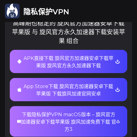
隐私保护VPN
高峰期也稳定的 旋风官方加速器安卓下载
苹果版 与 旋风官方永久加速器下载安装苹
果 组合
APK直接下载 旋风官方加速器安卓下载苹
果版 旋风官方永久加速器下载
App Store下载 旋风官方加速器安卓下载
苹果版 下载旋风加速官网安卓
下载隐私保护VPN macOS版本 – 旋风官方
加速器安卓下载苹果版 旋风加速免费下载 官
方3