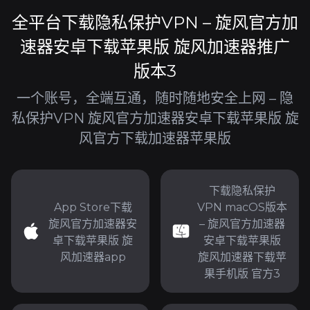
全平台下载隐私保护VPN – 旋风官方加
速器安卓下载苹果版 旋风加速器推广
版本3
一个账号，全端互通，随时随地安全上网 – 隐
私保护VPN 旋风官方加速器安卓下载苹果版 旋
风官方下载加速器苹果版
下载隐私保护
App Store下载
VPN macOS版本
旋风官方加速器安
– 旋风官方加速器
卓下载苹果版 旋
安卓下载苹果版
风加速器app
旋风加速器下载苹
果手机版 官方3